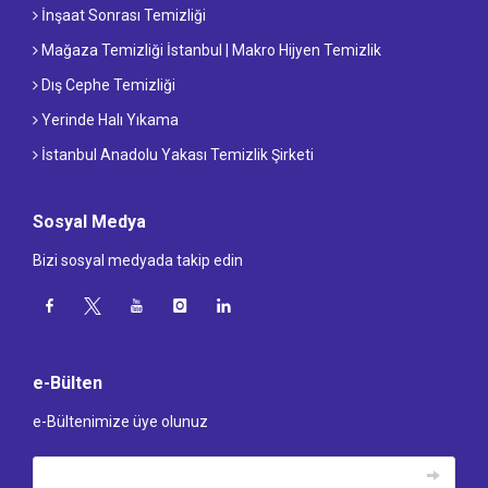
İnşaat Sonrası Temizliği
Mağaza Temizliği İstanbul | Makro Hijyen Temizlik
Dış Cephe Temizliği
Yerinde Halı Yıkama
İstanbul Anadolu Yakası Temizlik Şirketi
Sosyal Medya
Bizi sosyal medyada takip edin
e-Bülten
e-Bültenimize üye olunuz