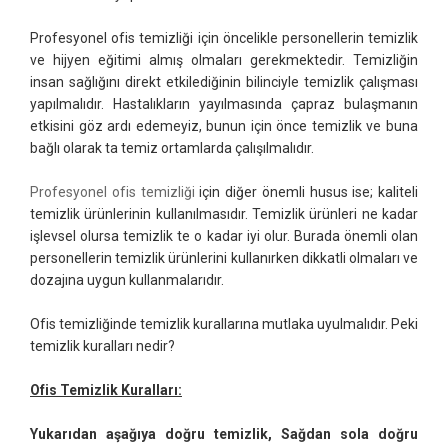
Profesyonel ofis temizliği için öncelikle personellerin temizlik
ve hijyen eğitimi almış olmaları gerekmektedir. Temizliğin
insan sağlığını direkt etkilediğinin bilinciyle temizlik çalışması
yapılmalıdır. Hastalıkların yayılmasında çapraz bulaşmanın
etkisini göz ardı edemeyiz, bunun için önce temizlik ve buna
bağlı olarak ta temiz ortamlarda çalışılmalıdır.
Profesyonel ofis temizliği
için diğer önemli husus ise; kaliteli
temizlik ürünlerinin kullanılmasıdır. Temizlik ürünleri ne kadar
işlevsel olursa temizlik te o kadar iyi olur. Burada önemli olan
personellerin temizlik ürünlerini kullanırken dikkatli olmaları ve
dozajına uygun kullanmalarıdır.
Ofis temizliğinde temizlik kurallarına mutlaka uyulmalıdır. Peki
temizlik kuralları nedir?
Ofis Temizlik Kuralları:
Yukarıdan aşağıya doğru temizlik, Sağdan sola doğru