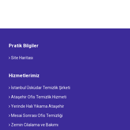
Pratik Bilgiler
Site Haritası
Hizmetlerimiz
İstanbul Üsküdar Temizlik Şirketi
Ataşehir Ofis Temizlik Hizmeti
Yerinde Halı Yıkama Ataşehir
Mesai Sonrası Ofis Temizliği
Zemin Cilalama ve Bakımı