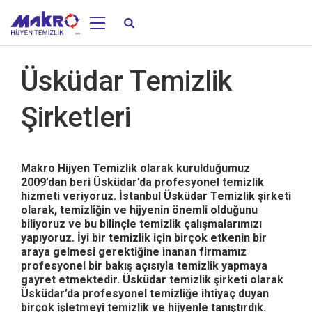
Üsküdar Temizlik
Şirketleri
Makro Hijyen Temizlik olarak kurulduğumuz
2009’dan beri Üsküdar’da profesyonel temizlik
hizmeti veriyoruz. İstanbul Üsküdar Temizlik şirketi
olarak, temizliğin ve hijyenin önemli olduğunu
biliyoruz ve bu bilinçle temizlik çalışmalarımızı
yapıyoruz. İyi bir temizlik için birçok etkenin bir
araya gelmesi gerektiğine inanan firmamız
profesyonel bir bakış açısıyla temizlik yapmaya
gayret etmektedir. Üsküdar temizlik şirketi olarak
Üsküdar’da profesyonel temizliğe ihtiyaç duyan
birçok işletmeyi temizlik ve hijyenle tanıştırdık.