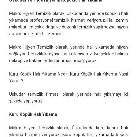
Makro Hijyen Temizlik olarak, Üsküdar’da yerinde köpüklü halı
yıkamada profesyonel temizlik hizmeti veriyoruz. Halı zemin
mikrobun en çok olduğu ve düzenli temizlik yapılmazsa hijyen
açısından sıkıntılı bir zemindir.
Makro Hijyen Temizlik olarak, yerinde halı yıkamada hijyen
sağlayan temizlik kimyasalları kullanıyoruz. Bu şekilde halının
mikrop ve bakterilerden arınmasını sağlıyoruz.
Kuru Köpük Halı Yıkama Nedir, Kuru Köpük Halı Yıkama Nasıl
Yapılır?
Üsküdar temizlik firması olarak yerinde halı yıkamayı iki
şekilde yapıyoruz:
Kuru Köpük Halı Yıkama
Makro Hijyen Temizlik olarak, Üsküdar’da kuru köpük halı
yıkama hizmeti veriyoruz. Kuru köpük halı yıkamada köpük