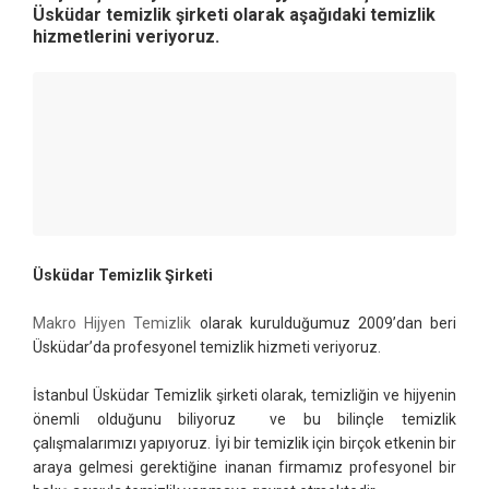
Üsküdar temizlik şirketi olarak aşağıdaki temizlik
hizmetlerini veriyoruz.
Üsküdar Temizlik Şirketi
Makro Hijyen Temizlik
olarak kurulduğumuz 2009’dan beri
Üsküdar’da profesyonel temizlik hizmeti veriyoruz.
İstanbul Üsküdar Temizlik şirketi olarak, temizliğin ve hijyenin
önemli olduğunu biliyoruz ve bu bilinçle temizlik
çalışmalarımızı yapıyoruz. İyi bir temizlik için birçok etkenin bir
araya gelmesi gerektiğine inanan firmamız profesyonel bir