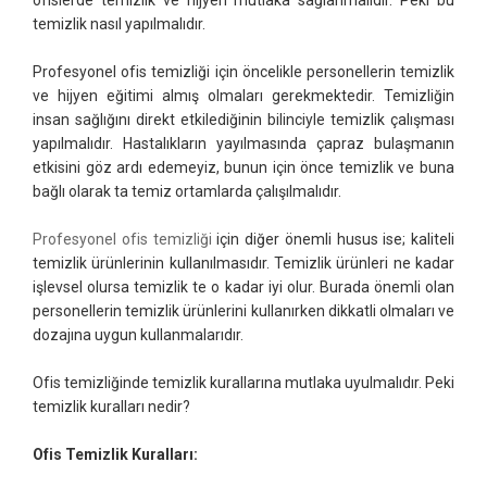
temizlik nasıl yapılmalıdır.
Profesyonel ofis temizliği için öncelikle personellerin temizlik
ve hijyen eğitimi almış olmaları gerekmektedir. Temizliğin
insan sağlığını direkt etkilediğinin bilinciyle temizlik çalışması
yapılmalıdır. Hastalıkların yayılmasında çapraz bulaşmanın
etkisini göz ardı edemeyiz, bunun için önce temizlik ve buna
bağlı olarak ta temiz ortamlarda çalışılmalıdır.
Profesyonel ofis temizliği
için diğer önemli husus ise; kaliteli
temizlik ürünlerinin kullanılmasıdır. Temizlik ürünleri ne kadar
işlevsel olursa temizlik te o kadar iyi olur. Burada önemli olan
personellerin temizlik ürünlerini kullanırken dikkatli olmaları ve
dozajına uygun kullanmalarıdır.
Ofis temizliğinde temizlik kurallarına mutlaka uyulmalıdır. Peki
temizlik kuralları nedir?
Ofis Temizlik Kuralları: