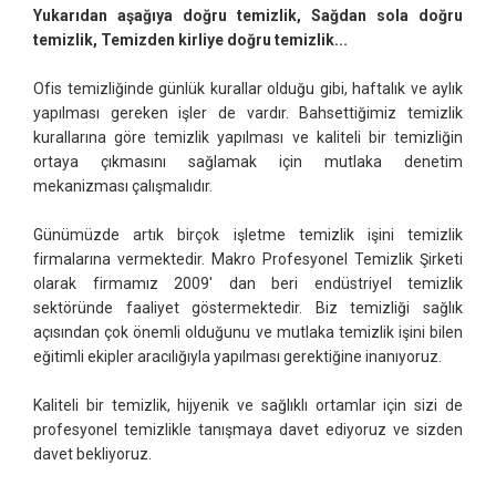
Yukarıdan aşağıya doğru temizlik, Sağdan sola doğru
temizlik, Temizden kirliye doğru temizlik...
Ofis temizliğinde günlük kurallar olduğu gibi, haftalık ve aylık
yapılması gereken işler de vardır. Bahsettiğimiz temizlik
kurallarına göre temizlik yapılması ve kaliteli bir temizliğin
ortaya çıkmasını sağlamak için mutlaka denetim
mekanizması çalışmalıdır.
Günümüzde artık birçok işletme temizlik işini temizlik
firmalarına vermektedir. Makro Profesyonel Temizlik Şirketi
olarak firmamız 2009' dan beri endüstriyel temizlik
sektöründe faaliyet göstermektedir. Biz temizliği sağlık
açısından çok önemli olduğunu ve mutlaka temizlik işini bilen
eğitimli ekipler aracılığıyla yapılması gerektiğine inanıyoruz.
Kaliteli bir temizlik, hijyenik ve sağlıklı ortamlar için sizi de
profesyonel temizlikle tanışmaya davet ediyoruz ve sizden
davet bekliyoruz.