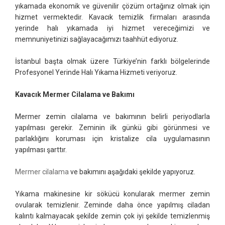
yıkamada ekonomik ve güvenilir çözüm ortağınız olmak için
hizmet vermektedir. Kavacık temizlik firmaları arasında
yerinde halı yıkamada iyi hizmet vereceğimizi ve
memnuniyetinizi sağlayacağımızı taahhüt ediyoruz.
İstanbul başta olmak üzere Türkiye’nin farklı bölgelerinde
Profesyonel Yerinde Halı Yıkama Hizmeti veriyoruz.
Kavacık Mermer Cilalama ve Bakımı
Mermer zemin cilalama ve bakımının belirli periyodlarla
yapılması gerekir. Zeminin ilk günkü gibi görünmesi ve
parlaklığını koruması için kristalize cila uygulamasının
yapılması şarttır.
Mermer cilalama
ve bakımını aşağıdaki şekilde yapıyoruz.
Yıkama makinesine kir sökücü konularak mermer zemin
ovularak temizlenir. Zeminde daha önce yapılmış ciladan
kalıntı kalmayacak şekilde zemin çok iyi şekilde temizlenmiş