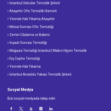
İstanbul Üsküdar Temizlik Şirketi
Ataşehir Ofis Temizlik Hizmeti
Yerinde Halı Yıkama Ataşehir
Mesai Sonrası Ofis Temizliği
Zemin Cilalama ve Bakımı
İnşaat Sonrası Temizliği
Mağaza Temizliği İstanbul | Makro Hijyen Temizlik
Dış Cephe Temizliği
Yerinde Halı Yıkama
İstanbul Anadolu Yakası Temizlik Şirketi
Sosyal Medya
Bizi sosyal medyada takip edin