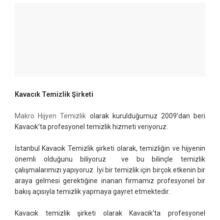
Kavacık Temizlik Şirketi
Makro Hijyen Temizlik
olarak kurulduğumuz 2009’dan beri
Kavacık’ta profesyonel temizlik hizmeti veriyoruz.
İstanbul Kavacık Temizlik şirketi olarak, temizliğin ve hijyenin
önemli olduğunu biliyoruz ve bu bilinçle temizlik
çalışmalarımızı yapıyoruz. İyi bir temizlik için birçok etkenin bir
araya gelmesi gerektiğine inanan firmamız profesyonel bir
bakış açısıyla temizlik yapmaya gayret etmektedir.
Kavacık temizlik şirketi olarak Kavacık’ta profesyonel