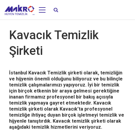
Kavacık Temizlik
Şirketi
İstanbul Kavacık Temizlik şirketi olarak, temizliğin
ve hijyenin önemli olduğunu biliyoruz ve bu bilinçle
temizlik çalışmalarımızı yapıyoruz. İyi bir temizlik
için birçok etkenin bir araya gelmesi gerektiğine
inanan firmamız profesyonel bir bakış açısıyla
temizlik yapmaya gayret etmektedir. Kavacık
temizlik şirketi olarak Kavacık’ta profesyonel
temizliğe ihtiyaç duyan birçok işletmeyi temizlik ve
hijyenle tanıştırdık. Kavacık temizlik şirketi olarak
aşağıdaki temizlik hizmetlerini veriyoruz.