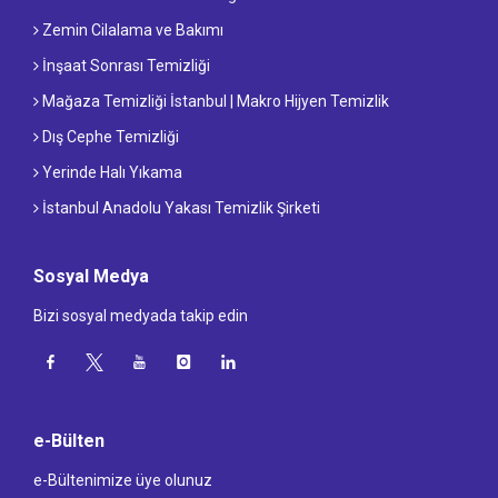
Zemin Cilalama ve Bakımı
İnşaat Sonrası Temizliği
Mağaza Temizliği İstanbul | Makro Hijyen Temizlik
Dış Cephe Temizliği
Yerinde Halı Yıkama
İstanbul Anadolu Yakası Temizlik Şirketi
Sosyal Medya
Bizi sosyal medyada takip edin
e-Bülten
e-Bültenimize üye olunuz