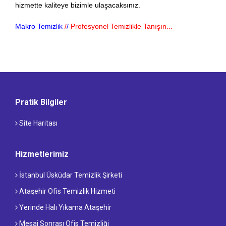
hizmette kaliteye bizimle ulaşacaksınız.
Makro Temizlik
/
/
Profesyonel Temizlikle Tanışın...
Pratik Bilgiler
Site Haritası
Hizmetlerimiz
İstanbul Üsküdar Temizlik Şirketi
Ataşehir Ofis Temizlik Hizmeti
Yerinde Halı Yıkama Ataşehir
Mesai Sonrası Ofis Temizliği