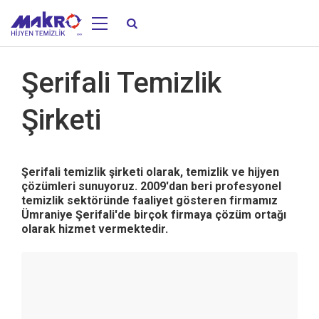
Şerifali Temizlik
Şirketi
Şerifali temizlik şirketi olarak, temizlik ve hijyen
çözümleri sunuyoruz. 2009'dan beri profesyonel
temizlik sektöründe faaliyet gösteren firmamız
Ümraniye Şerifali'de birçok firmaya çözüm ortağı
olarak hizmet vermektedir.