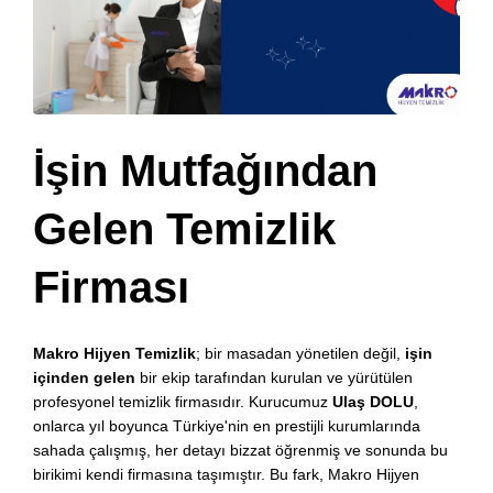
İşin Mutfağından
Gelen Temizlik
Firması
Makro Hijyen Temizlik
; bir masadan yönetilen değil,
işin
içinden gelen
bir ekip tarafından kurulan ve yürütülen
profesyonel temizlik firmasıdır. Kurucumuz
Ulaş DOLU
,
onlarca yıl boyunca Türkiye'nin en prestijli kurumlarında
sahada çalışmış, her detayı bizzat öğrenmiş ve sonunda bu
birikimi kendi firmasına taşımıştır. Bu fark, Makro Hijyen