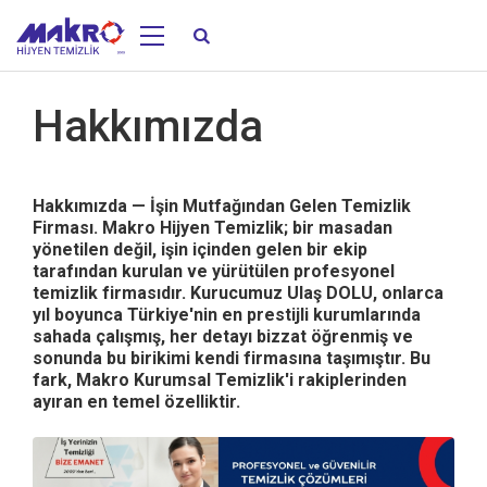
Hakkımızda
Hakkımızda — İşin Mutfağından Gelen Temizlik
Firması. Makro Hijyen Temizlik; bir masadan
yönetilen değil, işin içinden gelen bir ekip
tarafından kurulan ve yürütülen profesyonel
temizlik firmasıdır. Kurucumuz Ulaş DOLU, onlarca
yıl boyunca Türkiye'nin en prestijli kurumlarında
sahada çalışmış, her detayı bizzat öğrenmiş ve
sonunda bu birikimi kendi firmasına taşımıştır. Bu
fark, Makro Kurumsal Temizlik'i rakiplerinden
ayıran en temel özelliktir.