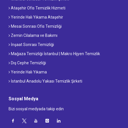
Ataşehir Ofis Temizlik Hizmeti
Yerinde Halı Yıkama Ataşehir
Mesai Sonrası Ofis Temizliği
Zemin Cilalama ve Bakımı
İnşaat Sonrası Temizliği
Mağaza Temizliği İstanbul | Makro Hijyen Temizlik
Dış Cephe Temizliği
Yerinde Halı Yıkama
İstanbul Anadolu Yakası Temizlik Şirketi
Sosyal Medya
Bizi sosyal medyada takip edin