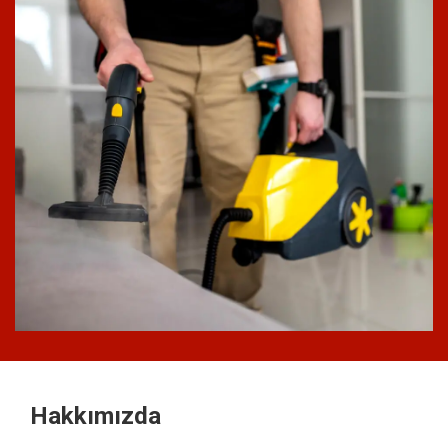
Hakkımızda