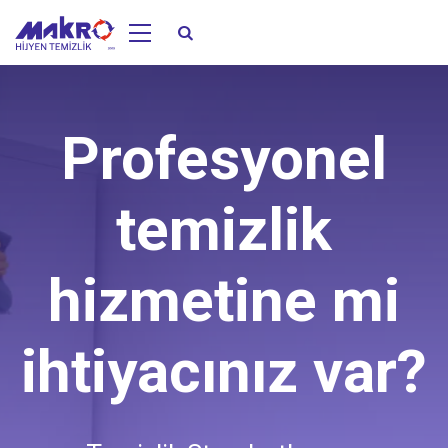
Profesyonel
temizlik
hizmetine mi
ihtiyacınız var?