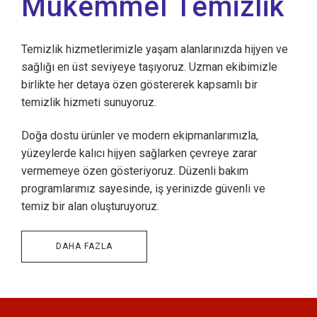
Mükemmel Temizlik
Temizlik hizmetlerimizle yaşam alanlarınızda hijyen ve
sağlığı en üst seviyeye taşıyoruz. Uzman ekibimizle
birlikte her detaya özen göstererek kapsamlı bir
temizlik hizmeti sunuyoruz.
Doğa dostu ürünler ve modern ekipmanlarımızla,
yüzeylerde kalıcı hijyen sağlarken çevreye zarar
vermemeye özen gösteriyoruz. Düzenli bakım
programlarımız sayesinde, iş yerinizde güvenli ve
temiz bir alan oluşturuyoruz.
DAHA FAZLA