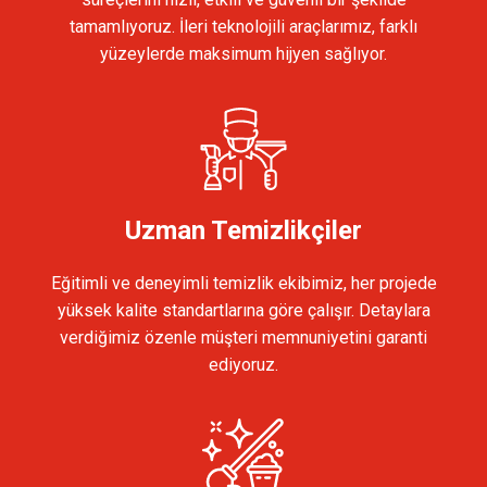
tamamlıyoruz. İleri teknolojili araçlarımız, farklı
yüzeylerde maksimum hijyen sağlıyor.
Uzman Temizlikçiler
Eğitimli ve deneyimli temizlik ekibimiz, her projede
yüksek kalite standartlarına göre çalışır. Detaylara
verdiğimiz özenle müşteri memnuniyetini garanti
ediyoruz.