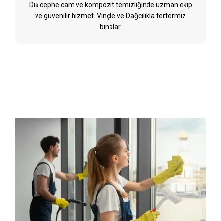
Dış cephe cam ve kompozit temizliğinde uzman ekip
ve güvenilir hizmet. Vinçle ve Dağcılıkla tertermiz
binalar.