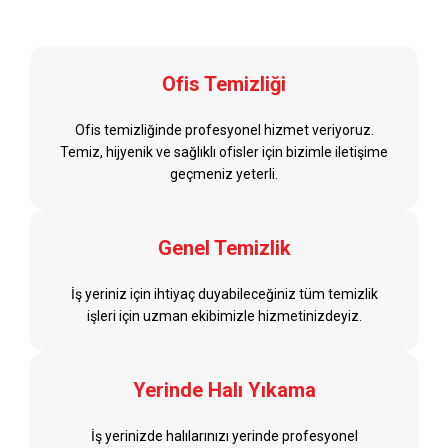
Ofis Temizliği
Ofis temizliğinde profesyonel hizmet veriyoruz.
Temiz, hijyenik ve sağlıklı ofisler için bizimle iletişime
geçmeniz yeterli.
Genel Temizlik
İş yeriniz için ihtiyaç duyabileceğiniz tüm temizlik
işleri için uzman ekibimizle hizmetinizdeyiz.
Yerinde Halı Yıkama
İş yerinizde halılarınızı yerinde profesyonel