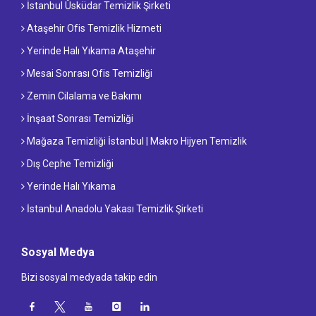
İstanbul Üsküdar Temizlik Şirketi
Ataşehir Ofis Temizlik Hizmeti
Yerinde Halı Yıkama Ataşehir
Mesai Sonrası Ofis Temizliği
Zemin Cilalama ve Bakımı
İnşaat Sonrası Temizliği
Mağaza Temizliği İstanbul | Makro Hijyen Temizlik
Dış Cephe Temizliği
Yerinde Halı Yıkama
İstanbul Anadolu Yakası Temizlik Şirketi
Sosyal Medya
Bizi sosyal medyada takip edin