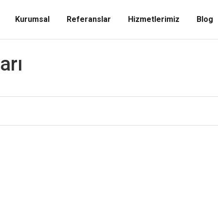
Kurumsal
Referanslar
Hizmetlerimiz
Blog
arı