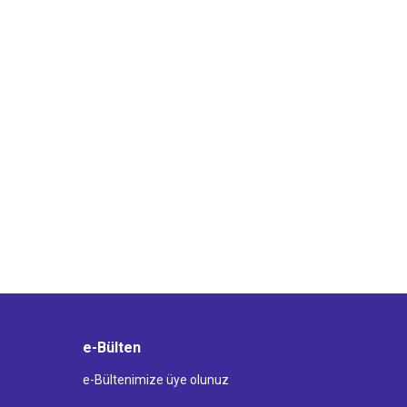
e-Bülten
e-Bültenimize üye olunuz