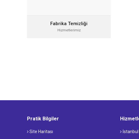
Fabrika Temizliği
Hizmetlerimiz
Pratik Bilgiler
Hizmetl
Site Haritası
İstanbul