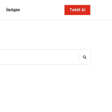
İletişim
Teklif Al